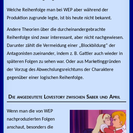
Welche Reihenfolge man bei WEP aber während der
Produktion zugrunde legte, ist bis heute nicht bekannt.
Andere Theorien über die durcheinandergebrachte
Reihenfolge sind zwar interessant, aber nicht nachgewiesen.
Darunter zählt die Vermeidung einer „Blockbildung“ der
Antagonisten zueinander, indem z. B. Gattler auch wieder in
späteren Folgen zu sehen war. Oder aus Marketinggründen
der Vorzug des Abwechslungsreichtums der Charaktere
gegenüber einer logischen Reihenfolge.
Die angedeutete Lovestory zwischen Saber und April
Wenn man die von WEP
nachproduzierten Folgen
anschaut, besonders die