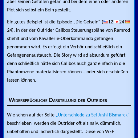
aber keinen Gefallen getan und bei dem einen oder anderen
Plot sich selbst ein Bein gestellt.
Ein gutes Beispiel ist die Episode „Die Geiseln“ (
12
24
24), in der der Outrider Calibos Steuerungspläne von Ramrod
stiehlt und vom Kavallerie-Oberkommando gefangen
genommen wird. Es erfolgt ein Verhör und schließlich ein
Gefangenenaustausch. Die Story wird ad absurdum geführt,
denn schließlich hätte sich Calibos auch ganz einfach in die
Phantomzone materialisieren können – oder sich erschießen
lassen können.
Widersprüchliche Darstellung der Outrider
Wie schon auf der Seite
„Unterschiede zu Sei Jushi Bismarck“
beschrieben, werden die Outrider oft als naiv, dümmlich,
unbeholfen und lächerlich dargestellt. Diese von WEP