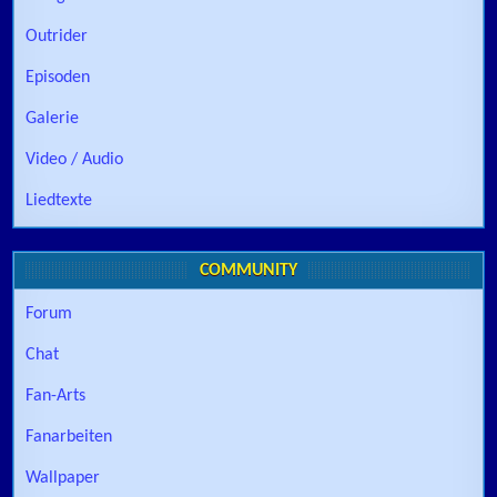
Outrider
Episoden
Galerie
Video / Audio
Liedtexte
COMMUNITY
Forum
Chat
Fan-Arts
Fanarbeiten
Wallpaper