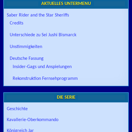
AKTUELLES UNTERMENÜ
Saber Rider and the Star Sheriffs
Credits
Unterschiede zu Sei Jushi Bismarck
Unstimmigkeiten
Deutsche Fassung
Insider-Gags und Anspielungen
Rekonstruktion Fernsehprogramm
DIE SERIE
Geschichte
Kavallerie-Oberkommando
Königreich Jar